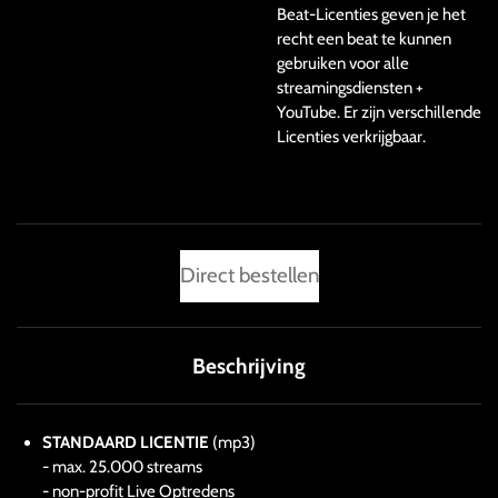
Beat-Licenties geven je het
recht een beat te kunnen
gebruiken voor alle
streamingsdiensten +
YouTube. Er zijn verschillende
Licenties verkrijgbaar.
Direct bestellen
Beschrijving
STANDAARD LICENTIE
(mp3)
- max. 25.000 streams
- non-profit Live Optredens