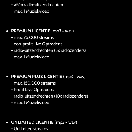
- géén radio-uitzendrechten
- max. 1 Muziekvideo
PREMIUM LICENTIE
(mp3 + wav)
- max. 75.000 streams
- non-profit Live Optredens
- radio-uitzendrechten (5x radiozenders)
- max. 1 Muziekvideo
PREMIUM PLUS LICENTIE
(mp3 + wav)
- max. 150.000 streams
- Profit Live Optredens
- radio-uitzendrechten (10x radiozenders)
- max. 1 Muziekvideo
UNLIMITED LICENTIE
(mp3 + wav)
- Unlimited streams