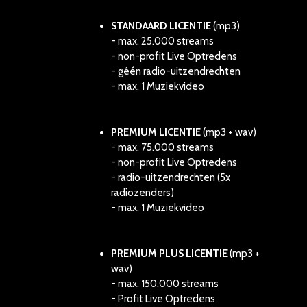
STANDAARD LICENTIE
(mp3)
- max. 25.000 streams
- non-profit Live Optredens
- géén radio-uitzendrechten
- max. 1 Muziekvideo
PREMIUM LICENTIE
(mp3 + wav)
- max. 75.000 streams
- non-profit Live Optredens
- radio-uitzendrechten (5x
radiozenders)
- max. 1 Muziekvideo
PREMIUM PLUS LICENTIE
(mp3 +
wav)
- max. 150.000 streams
- Profit Live Optredens