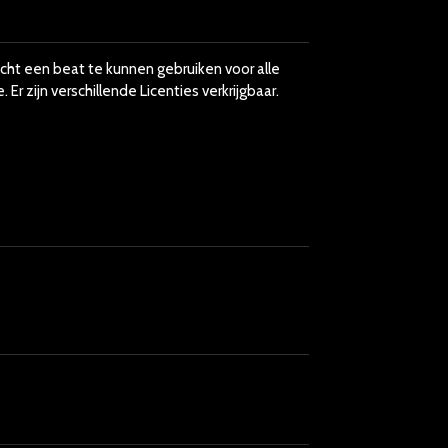
echt een beat te kunnen gebruiken voor alle
r zijn verschillende Licenties verkrijgbaar.