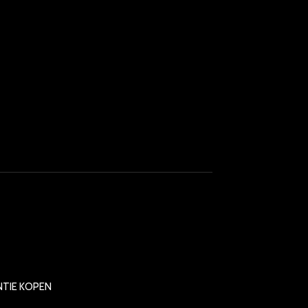
ENTIE KOPEN