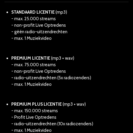
STANDAARD LICENTIE
(mp3)
- max. 25.000 streams
- non-profit Live Optredens
- géén radio-uitzendrechten
- max. 1 Muziekvideo
PREMIUM LICENTIE
(mp3 + wav)
- max. 75.000 streams
- non-profit Live Optredens
- radio-uitzendrechten (5x radiozenders)
- max. 1 Muziekvideo
PREMIUM PLUS LICENTIE
(mp3 + wav)
- max. 150.000 streams
- Profit Live Optredens
- radio-uitzendrechten (10x radiozenders)
- max. 1 Muziekvideo