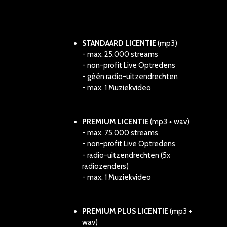
STANDAARD LICENTIE
(mp3)
- max. 25.000 streams
- non-profit Live Optredens
- géén radio-uitzendrechten
- max. 1 Muziekvideo
PREMIUM LICENTIE
(mp3 + wav)
- max. 75.000 streams
- non-profit Live Optredens
- radio-uitzendrechten (5x
radiozenders)
- max. 1 Muziekvideo
PREMIUM PLUS LICENTIE
(mp3 +
wav)