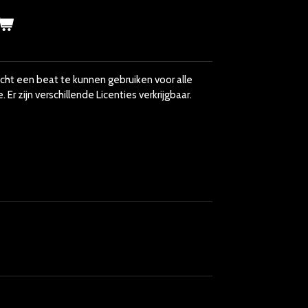
echt een beat te kunnen gebruiken voor alle
r zijn verschillende Licenties verkrijgbaar.