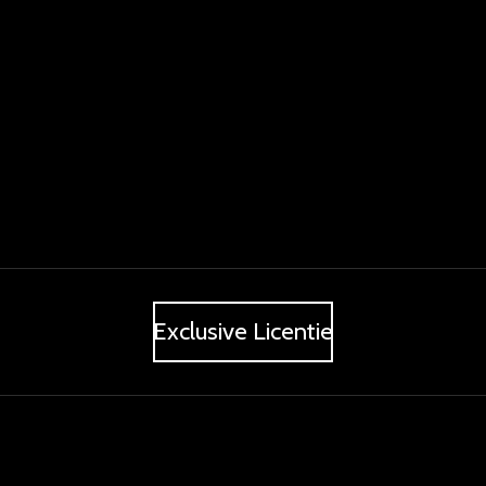
Exclusive Licentie